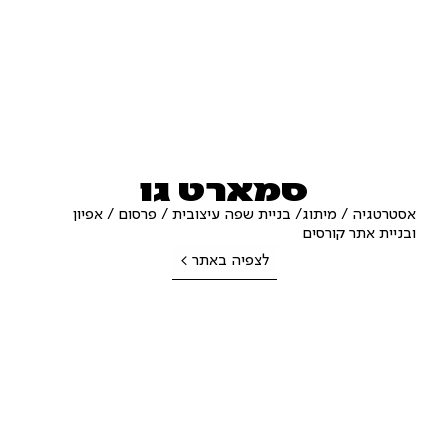
סמארט גו
אסטרטגיה / מיתוג/ בניית שפה עיצובית / פרסום / אפיון
ובניית אתר קורסים
לצפיה באתר >