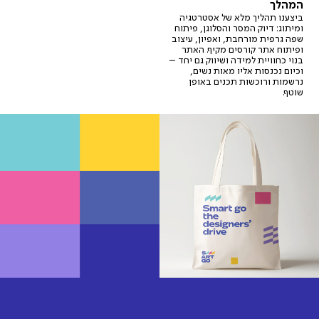
המהלך
ביצענו תהליך מלא של אסטרטגיה
ומיתוג: דיוק המסר והסלוגן, פיתוח
שפה גרפית מורחבת, ואפיון, עיצוב
ופיתוח אתר קורסים מקיף. האתר
בנוי כחוויית למידה ושיווק גם יחד –
וכיום נכנסות אליו מאות נשים,
נרשמות ורוכשות תכנים באופן
שוטף.