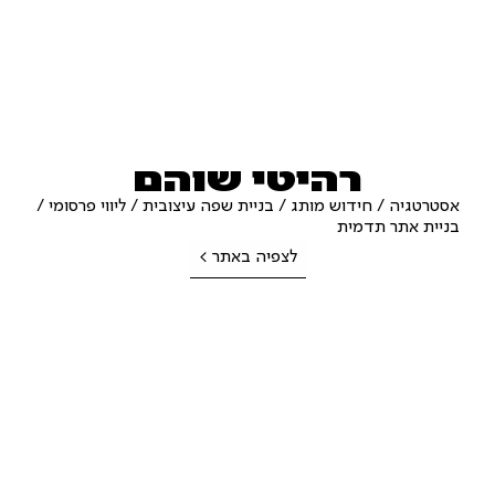
רהיטי שוהם
אסטרטגיה / חידוש מותג / בניית שפה עיצובית / ליווי פרסומי /
בניית אתר תדמית
לצפיה באתר >