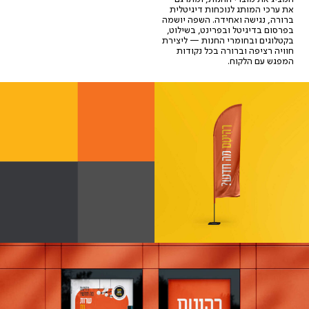
את ערכי המותג לנוכחות דיגיטלית
ברורה, נגישה ואחידה. השפה יושמה
בפרסום בדיגיטל ובפרינט, בשילוט,
בקטלוגים ובחומרי החנות — ליצירת
חוויה רציפה וברורה בכל נקודות
המפגש עם הלקוח.